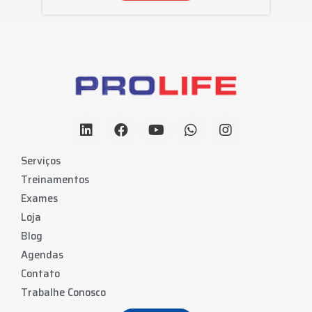
Serviços
Treinamentos
Exames
Loja
Blog
Agendas
Contato
Trabalhe Conosco