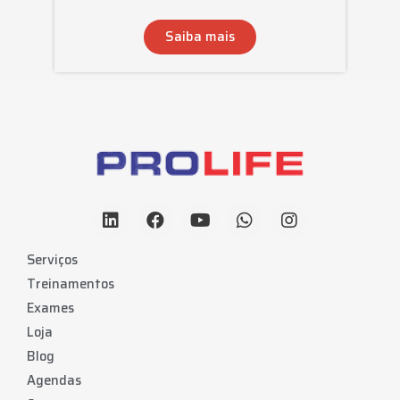
Saiba mais
Serviços
Treinamentos
Exames
Loja
Blog
Agendas