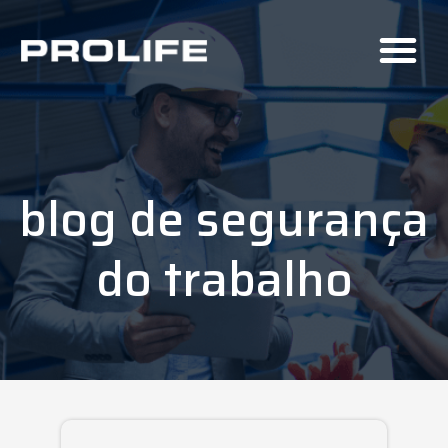
blog de segurança
do trabalho