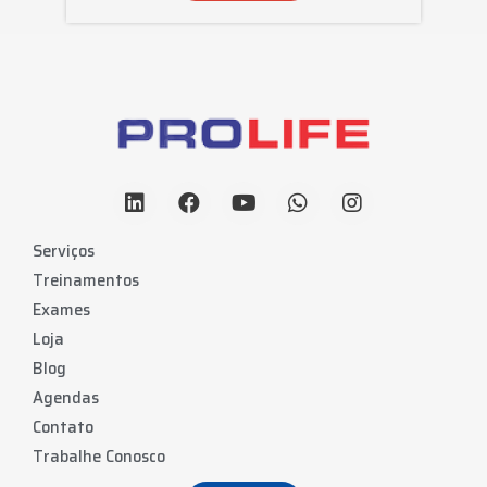
Serviços
Treinamentos
Exames
Loja
Blog
Agendas
Contato
Trabalhe Conosco