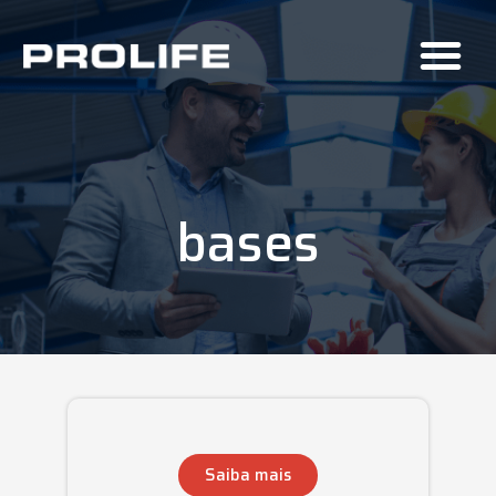
bases
Saiba mais