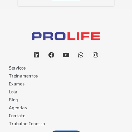
Serviços
Treinamentos
Exames
Loja
Blog
Agendas
Contato
Trabalhe Conosco