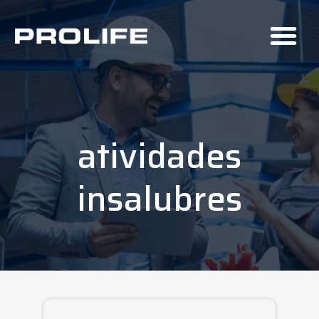
atividades
insalubres