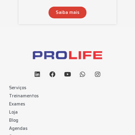
Saiba mais
Serviços
Treinamentos
Exames
Loja
Blog
Agendas