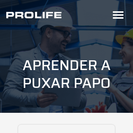
APRENDER A
PUXAR PAPO