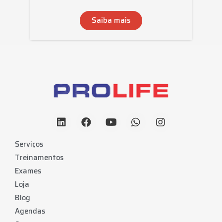
Saiba mais
Serviços
Treinamentos
Exames
Loja
Blog
Agendas