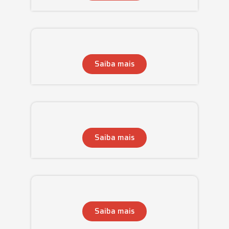
Saiba mais
Saiba mais
Saiba mais