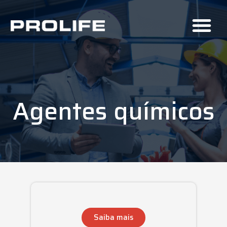
Agentes químicos
Saiba mais