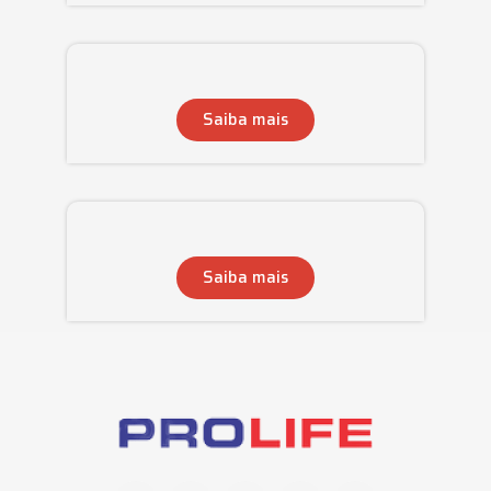
Saiba mais
Saiba mais