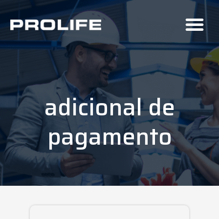
adicional de
pagamento