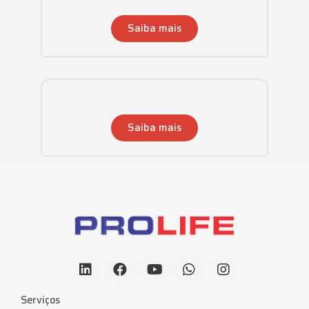
Saiba mais
Saiba mais
Serviços