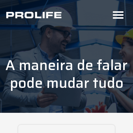
A maneira de falar
pode mudar tudo