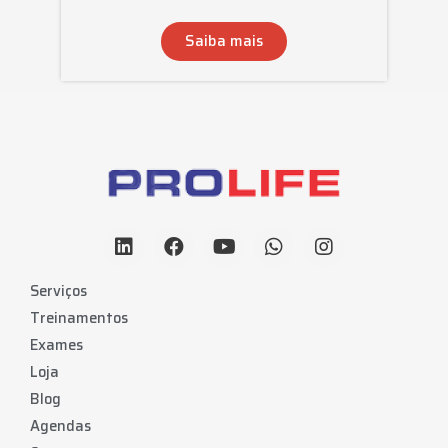
Saiba mais
Serviços
Treinamentos
Exames
Loja
Blog
Agendas