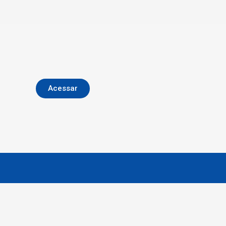
Acessar