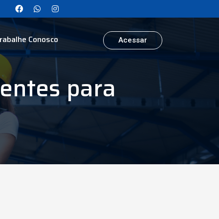
rabalhe Conosco
Acessar
ientes para