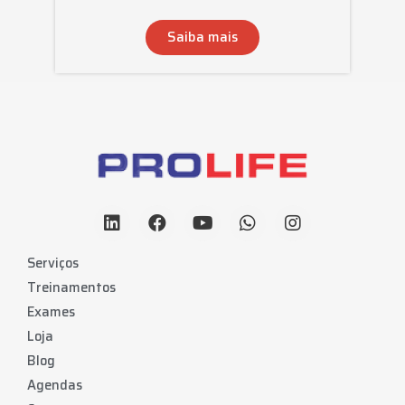
Saiba mais
Serviços
Treinamentos
Exames
Loja
Blog
Agendas