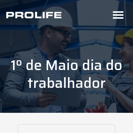
1º de Maio dia do
trabalhador