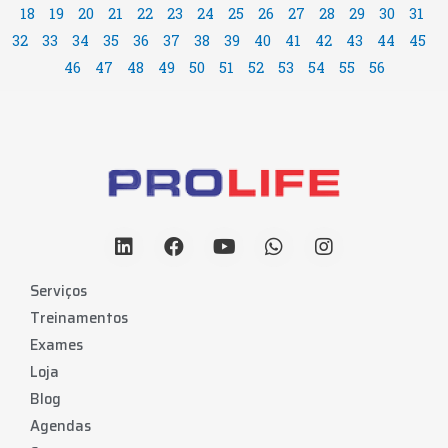
18
19
20
21
22
23
24
25
26
27
28
29
30
31
32
33
34
35
36
37
38
39
40
41
42
43
44
45
46
47
48
49
50
51
52
53
54
55
56
Serviços
Treinamentos
Exames
Loja
Blog
Agendas