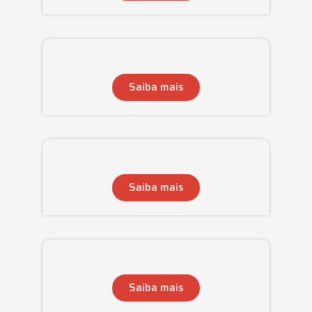
Saiba mais
Saiba mais
Saiba mais