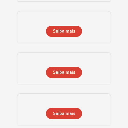
Saiba mais
Saiba mais
Saiba mais