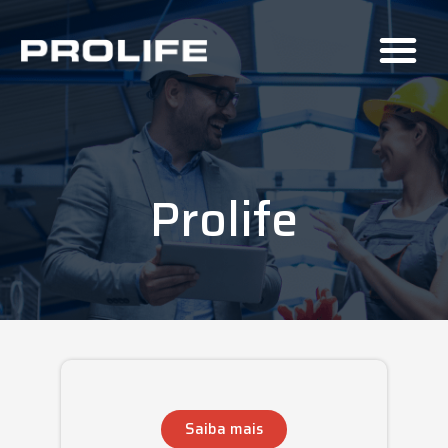
Prolife
Saiba mais